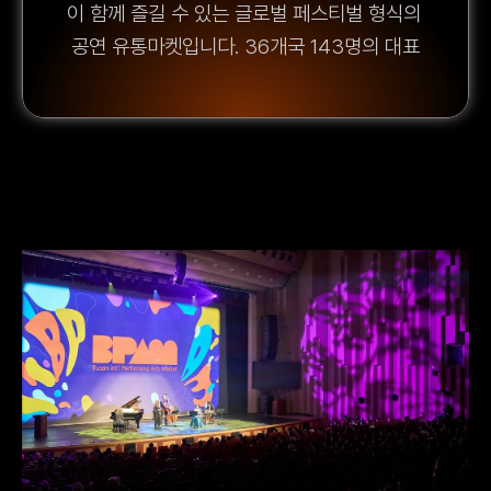
이 함께 즐길 수 있는 글로벌 페스티벌 형식의 
공연 유통마켓입니다. 36개국 143명의 대표
단이 참여하며, 약 40여 건의 공식 초청작 외
에도 다양한 작품과 거리예술 공연을 발굴할 
수 있는 쇼케이스들이 진행됩니다.