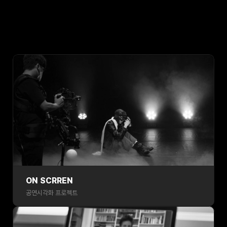
MORE 
ON SCRREN
공연시각화 프로젝트