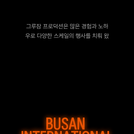
그루잠 프로덕션은 많은 경험과 노하
우로 다양한 스케일의 행사를 치뤄 왔
습니다. 수많은 국제 컨벤션, 축제, 기
업 행사 뿐만 아니라 해외 공연 및 방송
의 컨설팅에도 참여하고 있습니다.
BUSAN 