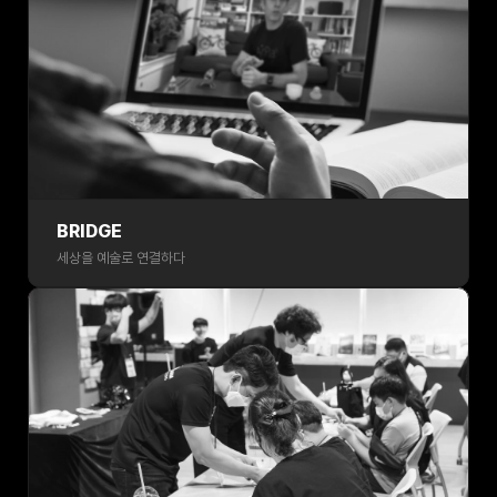
BRIDGE
세상을 예술로 연결하다