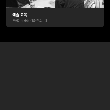
예술 교육
우리는 예술의 힘을 믿습니다