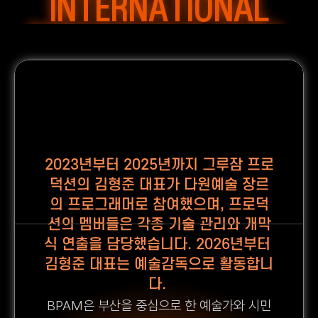
INTERNATIONAL
PERFORMING ARTS 
MARKET
2023년부터 2025년까지 그루잠 프로
덕션의 김형준 대표가 다원예술 장르
의 프로그래머로 참여했으며, 프로덕
션의 멤버들은 각종 기술 관리와 개막
식 연출을 담당했습니다. 2026년부터 
김형준 대표는 예술감독으로 활동합니
다. 
BPAM은 부산을 중심으로 한 예술가와 시민