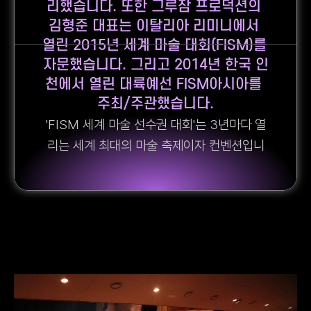
리했습니다. 또한 그루잠 프로덕션의 
김형준 대표는 이탈리아 리미니에서 
열린 2015년 세계 마술 대회(FISM)를 
자문했습니다. 그리고 2014년 한국 인
천에서 열린 대륙예선 FISM아시아를 
주최/주관했습니다.
'FISM 세계 마술 선수권 대회'는 3년마다 열
리는 세계 최대의 마술 축제이자 컨벤션입니
다. 부산에서 열린 이 행사에는 55개국에서 
온 2,600명 이상의 전문가와 아티스트가 참
여했습니다.