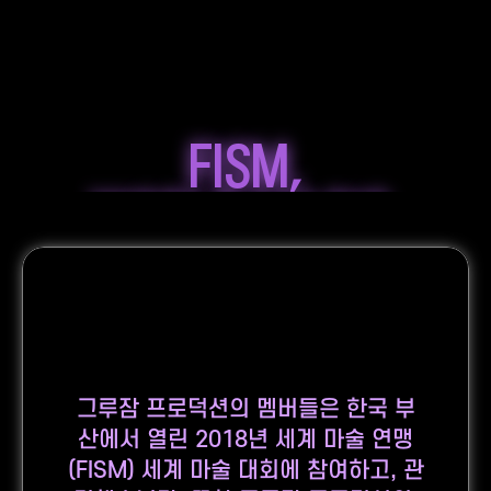
FISM,
WORLD MAGIC 
CHAMPIONSHIPS
그루잠 프로덕션의 멤버들은 한국 부
산에서 열린 2018년 세계 마술 연맹
(FISM) 세계 마술 대회에 참여하고, 관